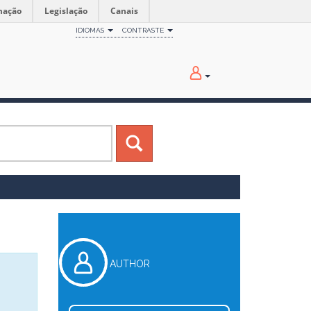
mação
Legislação
Canais
IDIOMAS
CONTRASTE
AUTHOR