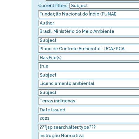
Current filters: