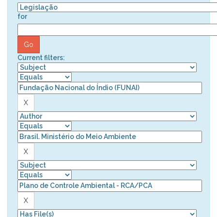
for
Current filters: