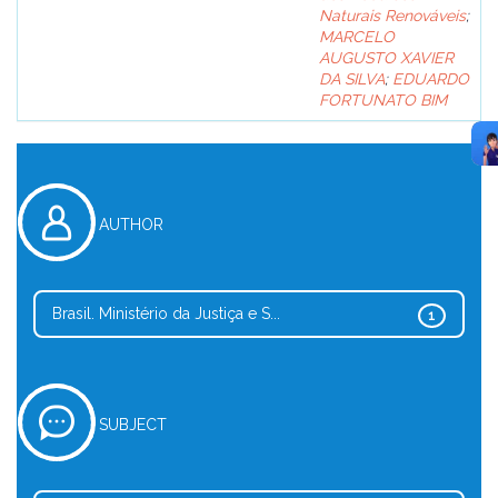
Naturais Renováveis
;
MARCELO
AUGUSTO XAVIER
DA SILVA
;
EDUARDO
FORTUNATO BIM
AUTHOR
Brasil. Ministério da Justiça e S...
1
SUBJECT