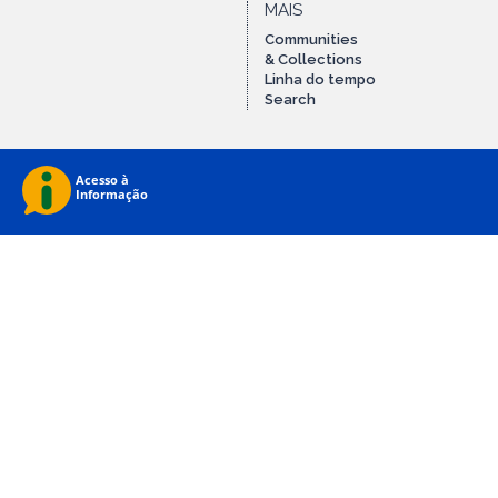
MAIS
Communities
& Collections
Linha do tempo
Search