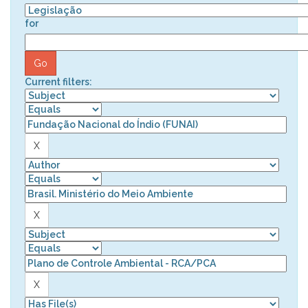
for
Current filters: