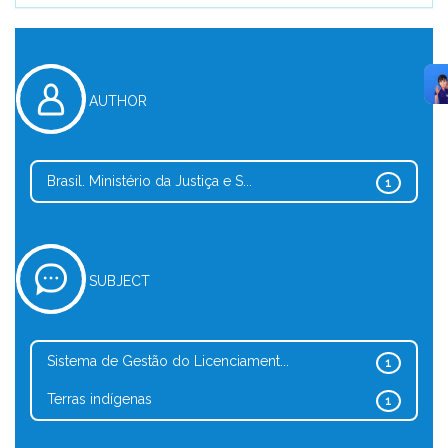
AUTHOR
Brasil. Ministério da Justiça e S...
1
SUBJECT
Sistema de Gestão do Licenciament...
1
Terras indígenas
1