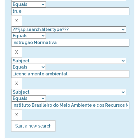
Start a new search