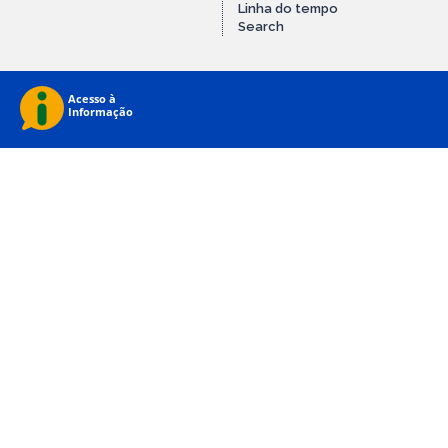
Linha do tempo
Search