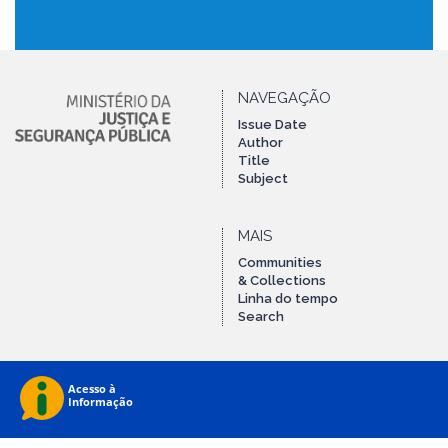
NAVEGAÇÃO
Issue Date
Author
Title
Subject
MAIS
Communities
& Collections
Linha do tempo
Search