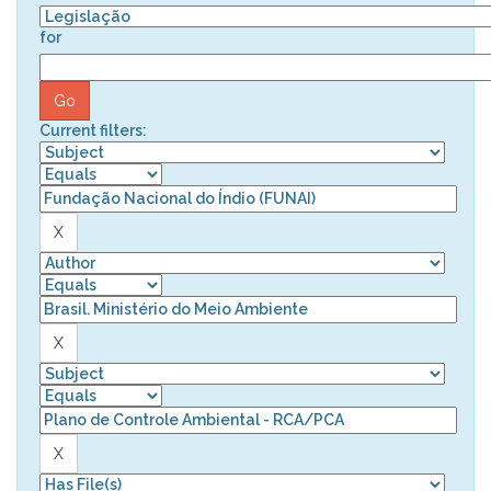
for
Current filters: