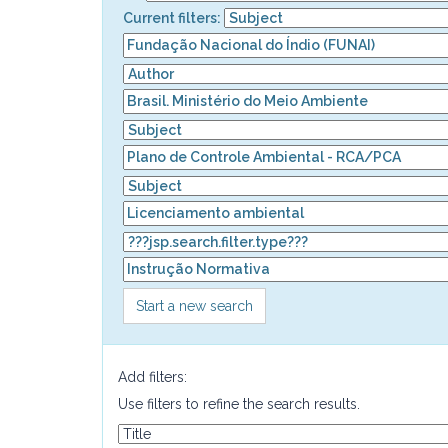
Current filters:
Start a new search
Add filters:
Use filters to refine the search results.