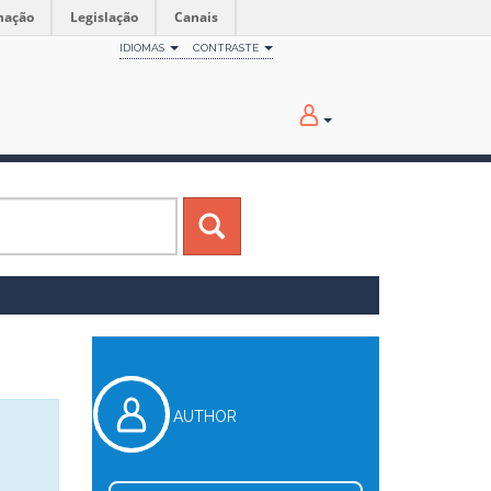
mação
Legislação
Canais
IDIOMAS
CONTRASTE
AUTHOR