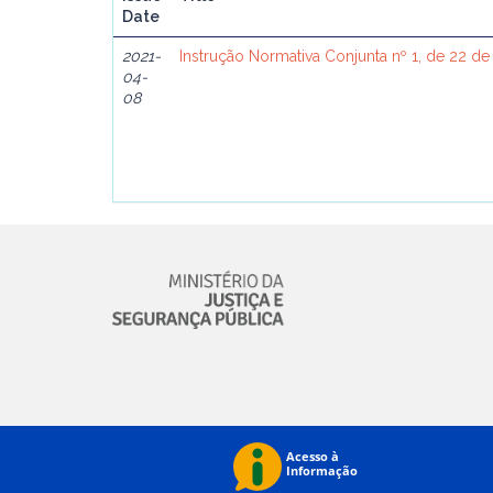
Date
2021-
Instrução Normativa Conjunta nº 1, de 22 de
04-
08