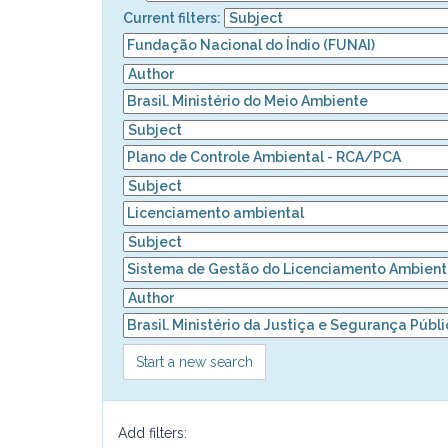
Current filters:
Start a new search
Add filters: