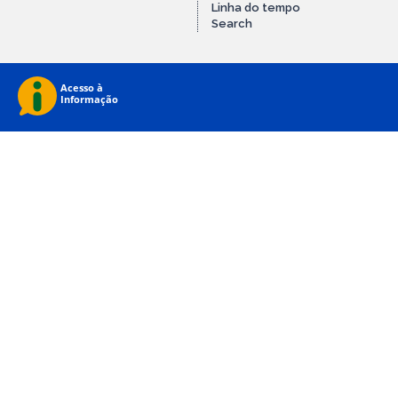
Linha do tempo
Search