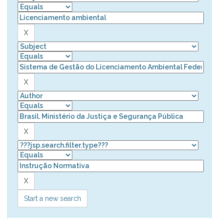
Start a new search