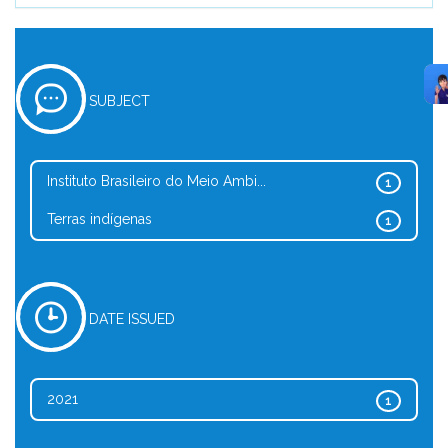
SUBJECT
Instituto Brasileiro do Meio Ambi...
1
Terras indígenas
1
DATE ISSUED
2021
1