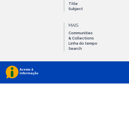
Title
Subject
MAIS
Communities
& Collections
Linha do tempo
Search