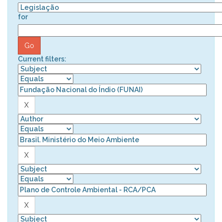
for
Current filters: