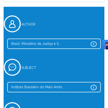
AUTHOR
Brasil. Ministério da Justiça e S...
1
SUBJECT
Instituto Brasileiro do Meio Ambi...
1