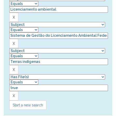
Start a new search