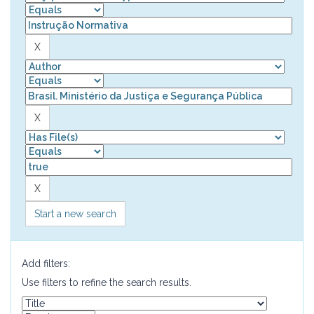
Start a new search
Add filters:
Use filters to refine the search results.