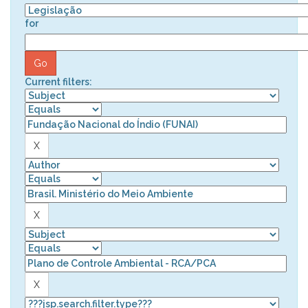
for
Current filters: