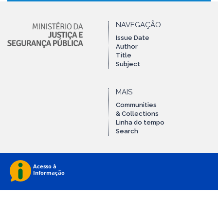
NAVEGAÇÃO
Issue Date
Author
Title
Subject
MAIS
Communities
& Collections
Linha do tempo
Search