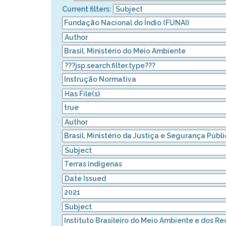
Current filters: