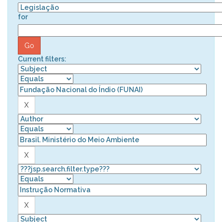
for
Current filters: