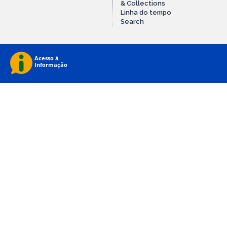
& Collections
Linha do tempo
Search