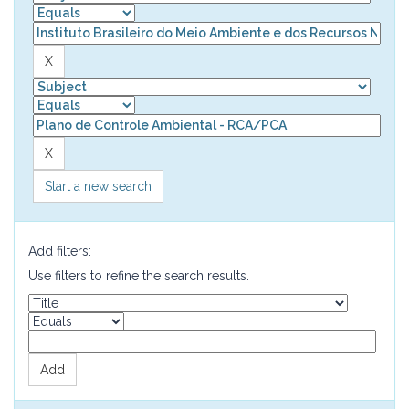
Start a new search
Add filters:
Use filters to refine the search results.