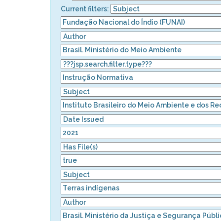
Current filters: