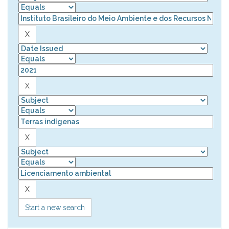
Start a new search