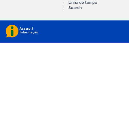
Linha do tempo
Search