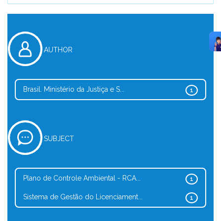
AUTHOR
Brasil. Ministério da Justiça e S...
1
SUBJECT
Plano de Controle Ambiental - RCA...
1
Sistema de Gestão do Licenciament...
1