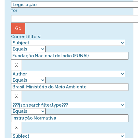
for
Current filters: