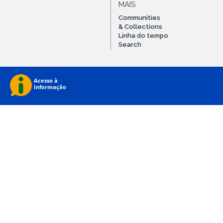
MAIS
Communities
& Collections
Linha do tempo
Search