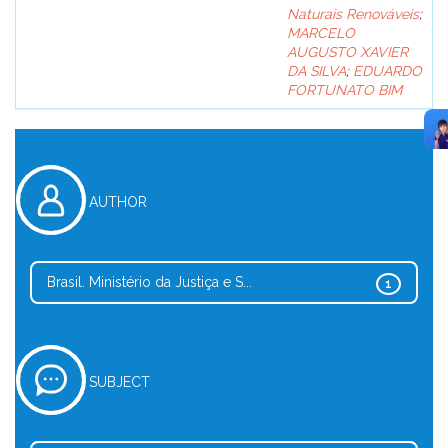
Naturais Renováveis
;
MARCELO
AUGUSTO XAVIER
DA SILVA
;
EDUARDO
FORTUNATO BIM
AUTHOR
Brasil. Ministério da Justiça e S...
1
SUBJECT