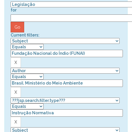
for
Current filters: