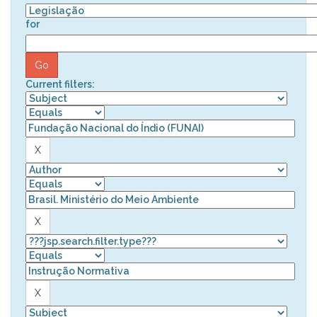
for
Current filters: