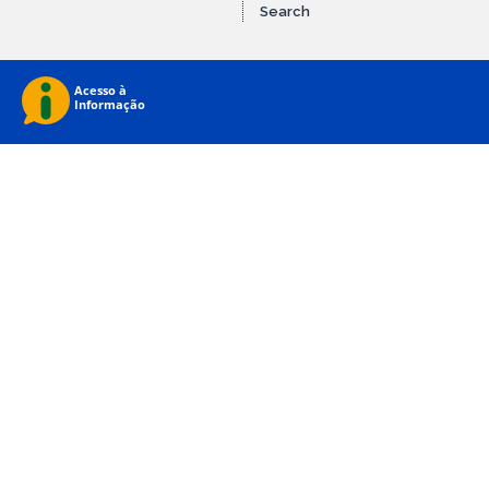
Search