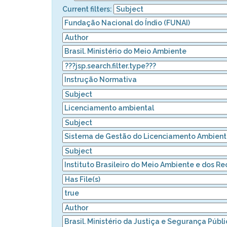
Current filters: