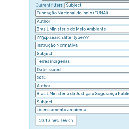
Current filters:
Start a new search