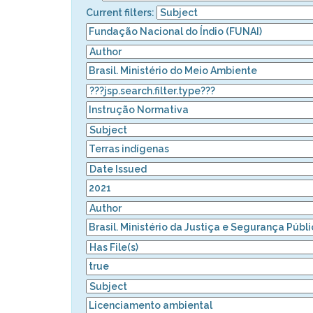
Current filters: