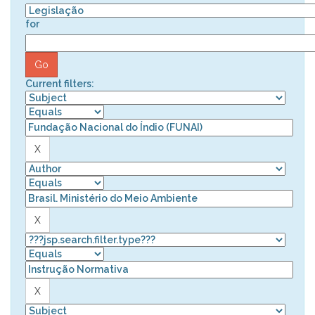
for
Current filters: