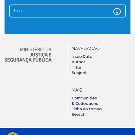
true
1
NAVEGAÇÃO
Issue Date
Author
Title
Subject
MAIS
Communities
& Collections
Linha do tempo
Search