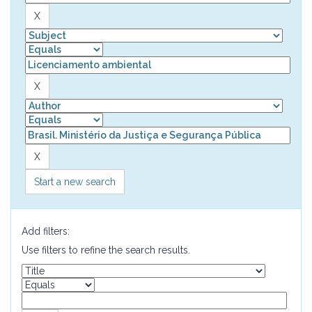
Start a new search
Add filters:
Use filters to refine the search results.