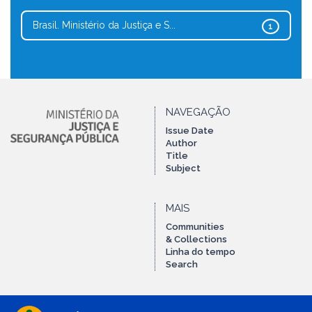
Brasil. Ministério da Justiça e S...
1
NAVEGAÇÃO
Issue Date
Author
Title
Subject
MAIS
Communities
& Collections
Linha do tempo
Search