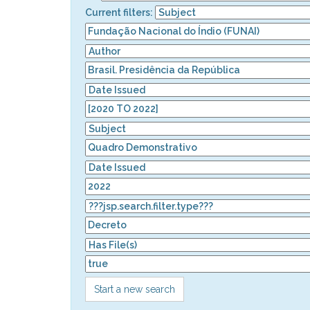
Current filters:
Start a new search