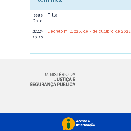
Issue
Title
Date
2022-
Decreto nº 11.226, de 7 de outubro de 2022
10-10