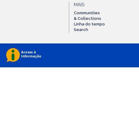
MAIS
Communities
& Collections
Linha do tempo
Search