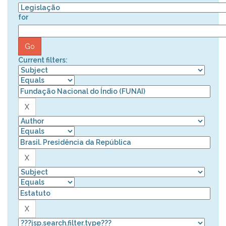
for
Current filters: