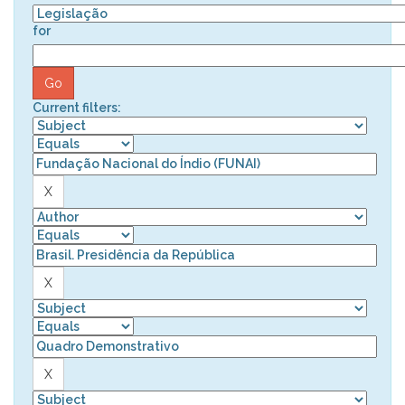
for
Current filters: