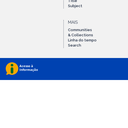
Title
Subject
MAIS
Communities
& Collections
Linha do tempo
Search