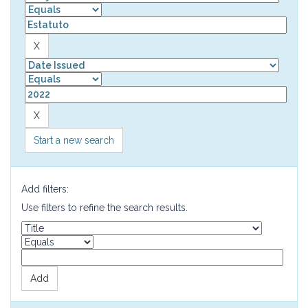
Start a new search
Add filters:
Use filters to refine the search results.