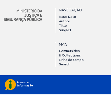
NAVEGAÇÃO
Issue Date
Author
Title
Subject
MAIS
Communities
& Collections
Linha do tempo
Search