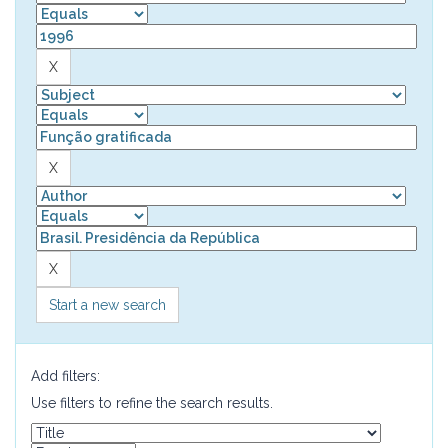
Start a new search
Add filters:
Use filters to refine the search results.