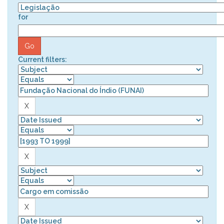
for
Current filters: