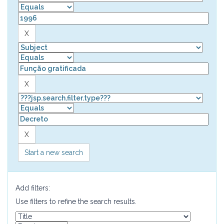
Start a new search
Add filters:
Use filters to refine the search results.