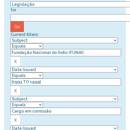
for
Current filters: