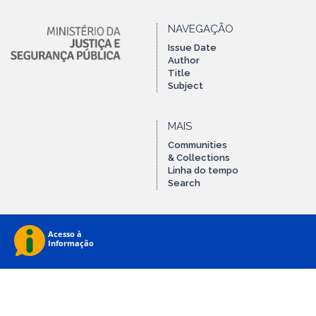
NAVEGAÇÃO
Issue Date
Author
Title
Subject
MAIS
Communities
& Collections
Linha do tempo
Search