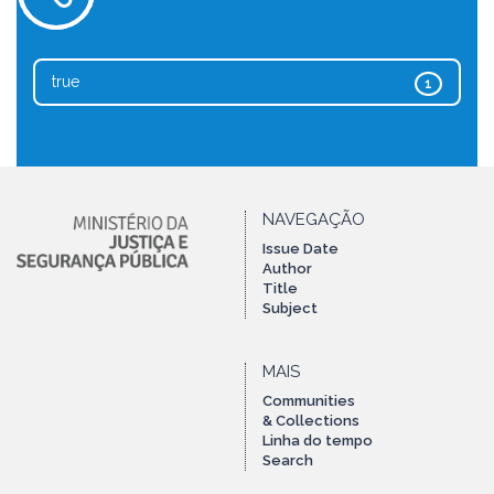
true
1
NAVEGAÇÃO
Issue Date
Author
Title
Subject
MAIS
Communities
& Collections
Linha do tempo
Search