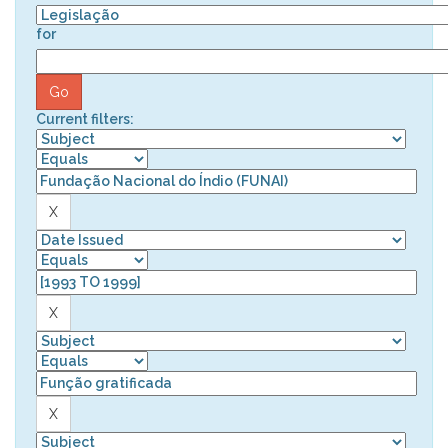
for
Current filters: