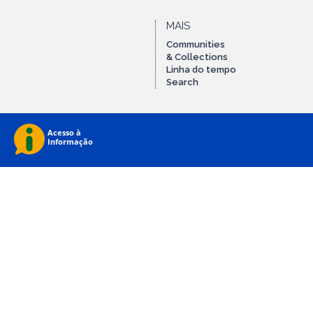
MAIS
Communities
& Collections
Linha do tempo
Search