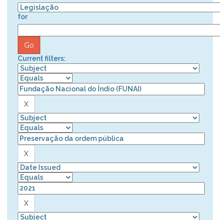
for
Current filters: