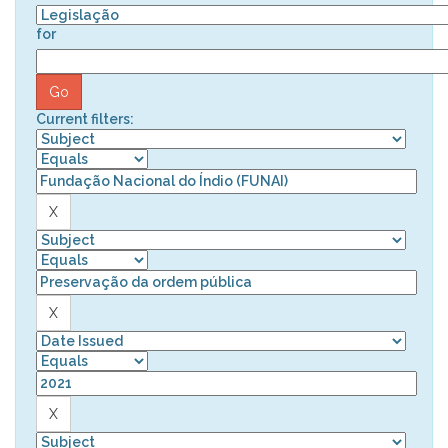
for
Current filters: