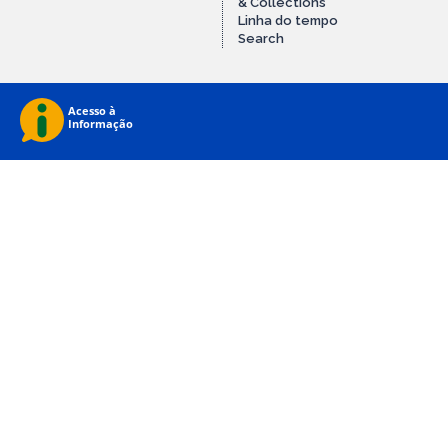
& Collections
Linha do tempo
Search