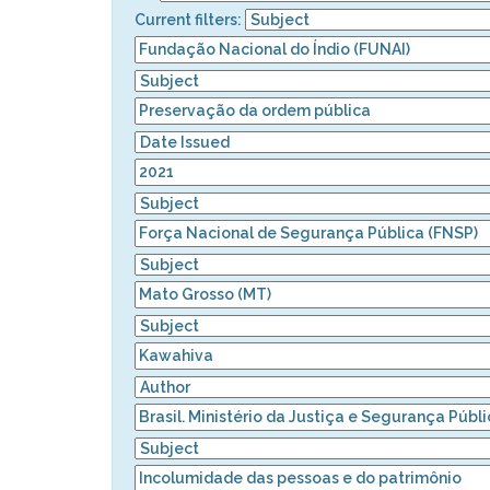
Current filters: