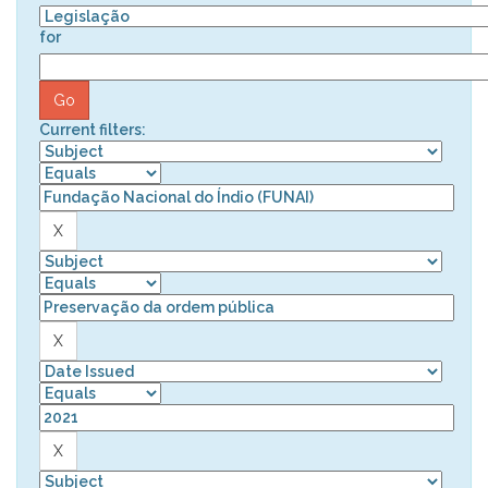
for
Current filters: