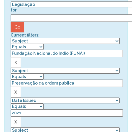
for
Current filters: