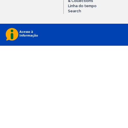
& Collections
Linha do tempo
Search