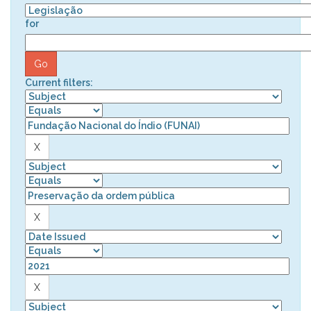
for
Current filters: