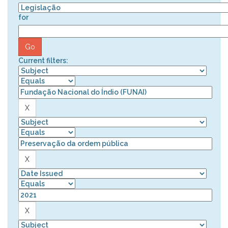
for
Current filters: