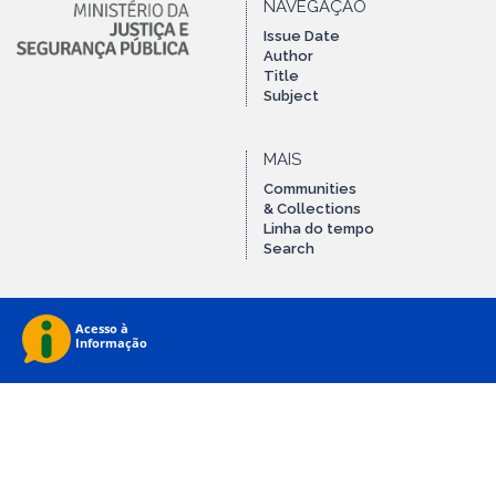
NAVEGAÇÃO
Issue Date
Author
Title
Subject
MAIS
Communities
& Collections
Linha do tempo
Search