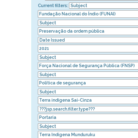
Current filters: