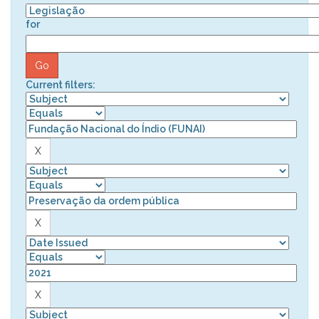
for
Current filters: