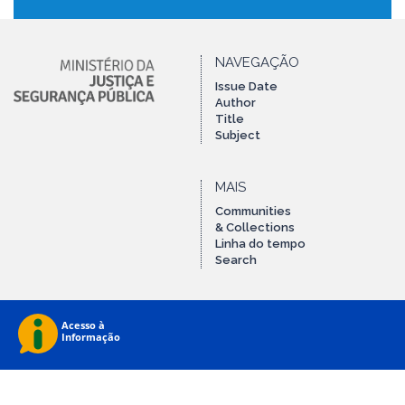
NAVEGAÇÃO
Issue Date
Author
Title
Subject
MAIS
Communities
& Collections
Linha do tempo
Search