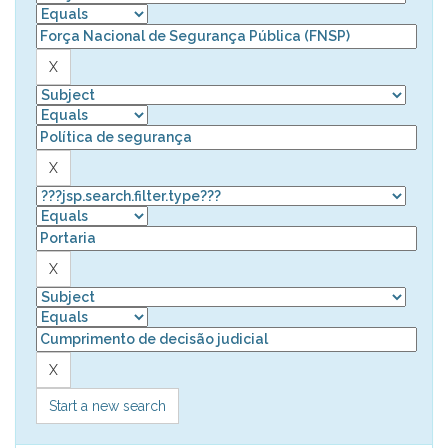
Start a new search