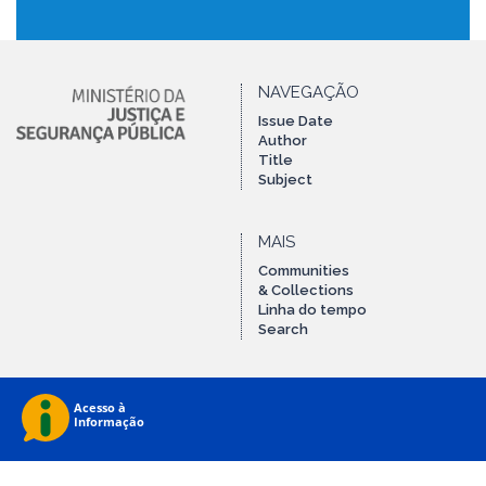
NAVEGAÇÃO
Issue Date
Author
Title
Subject
MAIS
Communities
& Collections
Linha do tempo
Search