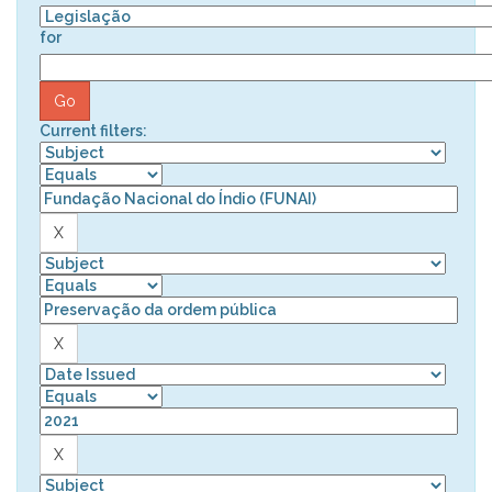
for
Current filters: