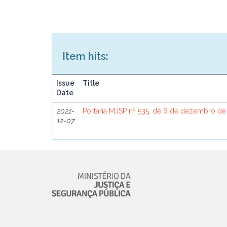
Item hits:
Issue
Title
Date
2021-
Portaria MJSP nº 535, de 6 de dezembro de
12-07