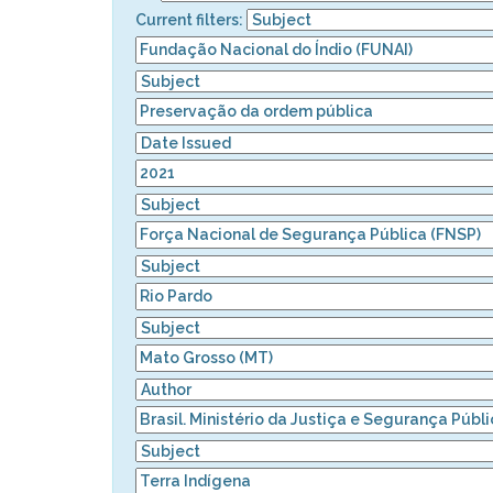
Current filters: