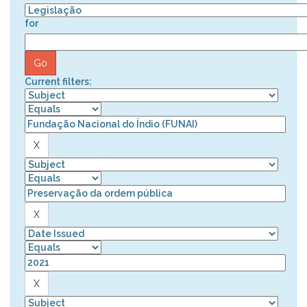
for
Current filters: