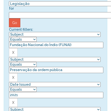
for
Current filters: