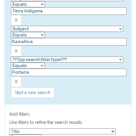
Start a new search
Add filters:
Use filters to refine the search results.