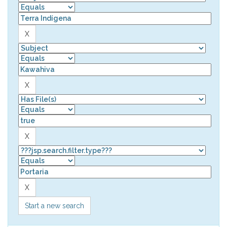
Start a new search