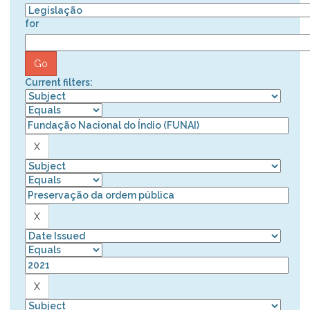
for
Current filters: