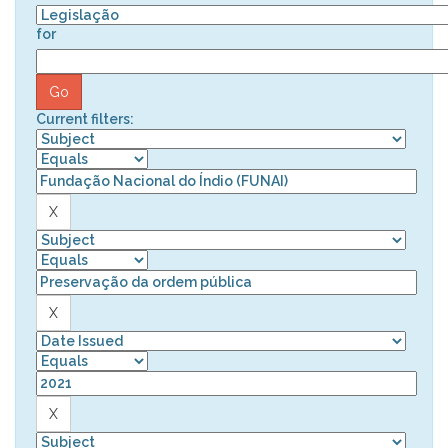
for
Current filters: