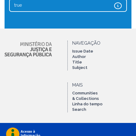
true
1
NAVEGAÇÃO
Issue Date
Author
Title
Subject
MAIS
Communities
& Collections
Linha do tempo
Search