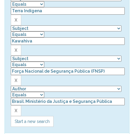
Start a new search