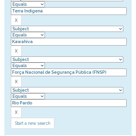
Start a new search