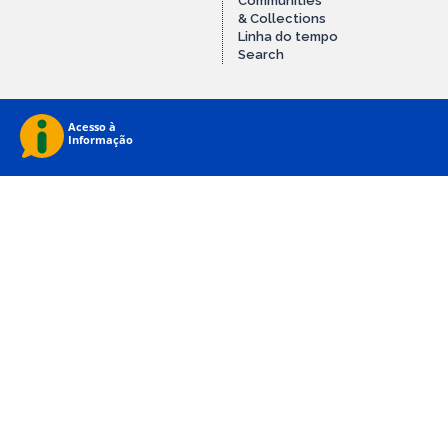
Communities
& Collections
Linha do tempo
Search