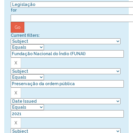
for
Current filters: