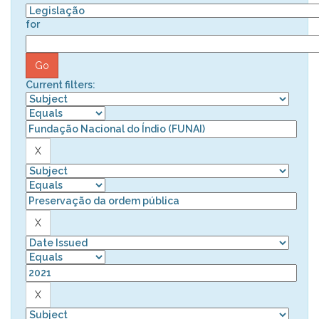
for
Current filters: