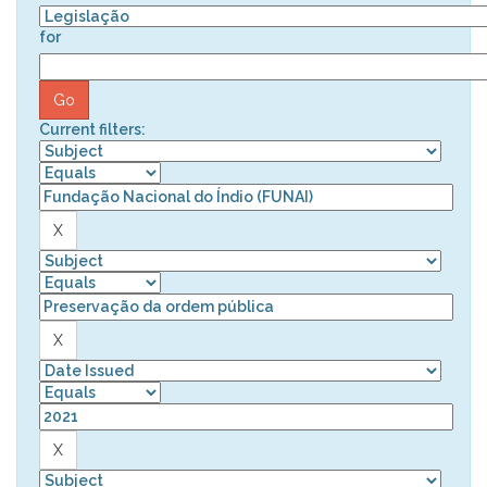
for
Current filters: