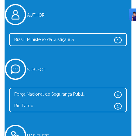
AUTHOR
Brasil. Ministério da Justiça e S...
1
SUBJECT
Força Nacional de Segurança Públi...
1
Rio Pardo
1