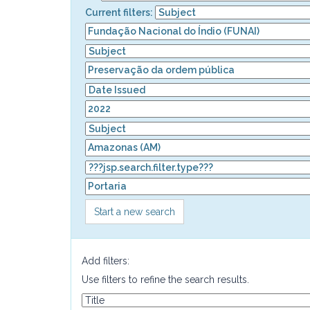
Current filters:
Start a new search
Add filters:
Use filters to refine the search results.