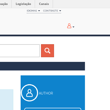
mação
Legislação
Canais
IDIOMAS
CONTRASTE
AUTHOR