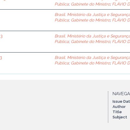
Pública
;
Gabinete do Ministro
;
FLÁVIO 
Brasil. Ministério da Justiça e Seguranç
Pública
;
Gabinete do Ministro
;
FLÁVIO 
23
Brasil. Ministério da Justiça e Seguranç
Pública
;
Gabinete do Ministro
;
FLÁVIO 
23
Brasil. Ministério da Justiça e Seguranç
Pública
;
Gabinete do Ministro
;
FLÁVIO 
NAVEG
Issue Da
Author
Title
Subject