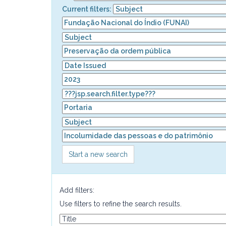
Current filters:
Start a new search
Add filters:
Use filters to refine the search results.