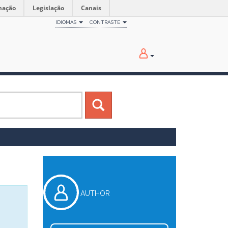
mação
Legislação
Canais
IDIOMAS
CONTRASTE
AUTHOR