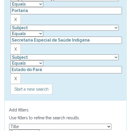
Start a new search
Add filters:
Use filters to refine the search results.