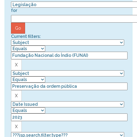
for
Current filters: