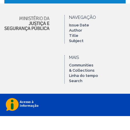
NAVEGAÇÃO
Issue Date
Author
Title
Subject
MAIS
Communities
& Collections
Linha do tempo
Search