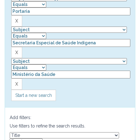
Start a new search
Add filters:
Use filters to refine the search results.