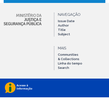
NAVEGAÇÃO
Issue Date
Author
Title
Subject
MAIS
Communities
& Collections
Linha do tempo
Search