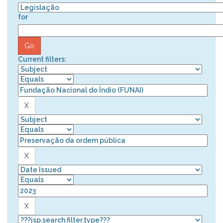
for
Current filters: