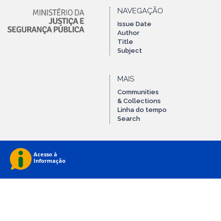
NAVEGAÇÃO
Issue Date
Author
Title
Subject
MAIS
Communities
& Collections
Linha do tempo
Search