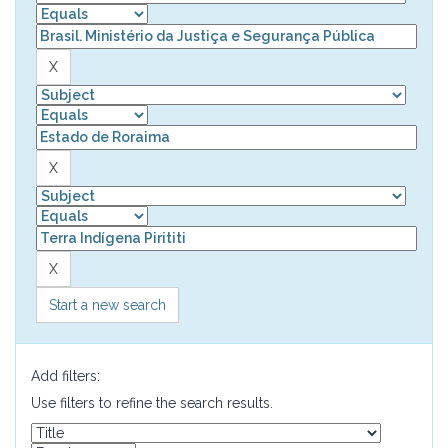
Start a new search
Add filters:
Use filters to refine the search results.