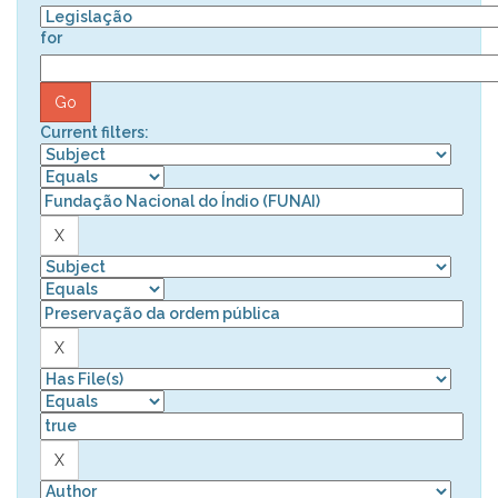
for
Current filters: