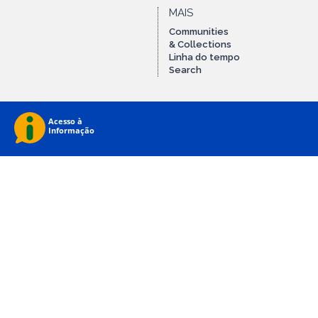
MAIS
Communities
& Collections
Linha do tempo
Search