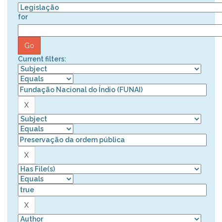
for
Current filters: