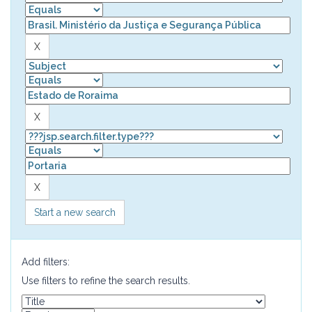
Start a new search
Add filters:
Use filters to refine the search results.